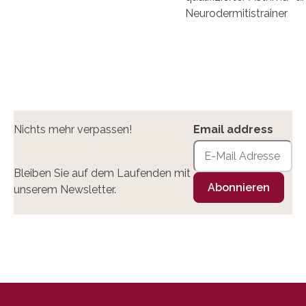
Neurodermitistrainer
Email address
Nichts mehr verpassen!
Bleiben Sie auf dem Laufenden mit
unserem Newsletter.