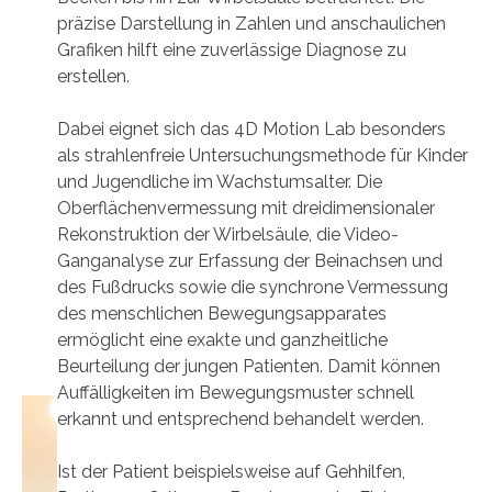
präzise Darstellung in Zahlen und anschaulichen
Grafiken hilft eine zuverlässige Diagnose zu
erstellen.
Dabei eignet sich das 4D Motion Lab besonders
als strahlenfreie Untersuchungsmethode für Kinder
und Jugendliche im Wachstumsalter. Die
Oberflächenvermessung mit dreidimensionaler
Rekonstruktion der Wirbelsäule, die Video-
Ganganalyse zur Erfassung der Beinachsen und
des Fußdrucks sowie die synchrone Vermessung
des menschlichen Bewegungsapparates
ermöglicht eine exakte und ganzheitliche
Beurteilung der jungen Patienten. Damit können
Auffälligkeiten im Bewegungsmuster schnell
erkannt und entsprechend behandelt werden.
Ist der Patient beispielsweise auf Gehhilfen,