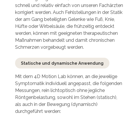
schnell und relativ einfach von unseren Fachärzten
korrigiert werden. Auch Fehlstellungen in der Statik
der am Gang beteiligten Gelenke wie Fuß, Knie,
Hüfte oder Wirbelsäule, die frühzeitig entdeckt
werden, können mit geeigneten therapeutischen
Maßnahmen behandelt und damit chronischen
Schmerzen vorgebeugt werden.
Statische und dynamische Anwendung
Mit dem 4D Motion Lab können, an die jeweilige
Symptomatik individuell angepasst, die folgenden
Messungen, rein lichtoptisch ohne jegliche
Röntgenbelastung, sowohl im Stehen (statisch),
als auch in der Bewegung (dynamisch)
durchgeführt werden:
Wirbelsäulenvermessung und Analyse