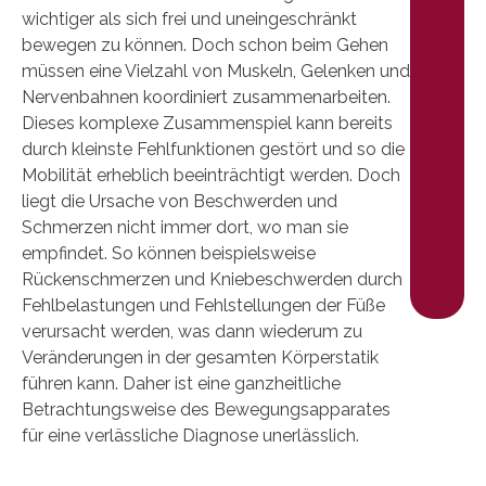
wichtiger als sich frei und uneingeschränkt
bewegen zu können. Doch schon beim Gehen
müssen eine Vielzahl von Muskeln, Gelenken und
Nervenbahnen koordiniert zusammenarbeiten.
Dieses komplexe Zusammenspiel kann bereits
durch kleinste Fehlfunktionen gestört und so die
Mobilität erheblich beeinträchtigt werden. Doch
liegt die Ursache von Beschwerden und
Schmerzen nicht immer dort, wo man sie
empfindet. So können beispielsweise
Rückenschmerzen und Kniebeschwerden durch
Fehlbelastungen und Fehlstellungen der Füße
verursacht werden, was dann wiederum zu
Veränderungen in der gesamten Körperstatik
führen kann. Daher ist eine ganzheitliche
Betrachtungsweise des Bewegungsapparates
für eine verlässliche Diagnose unerlässlich.