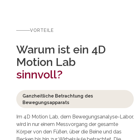
VORTEILE
Warum ist ein 4D
Motion Lab
sinnvoll?
Ganzheitliche Betrachtung des
Bewegungsapparats
Im 4D Motion Lab, dem Bewegungsanalyse-Labor,
wird in nur einem Messvorgang der gesamte
Körper von den Füßen, über die Beine und das
Becken bis hin zur Wirbelsäule betrachtet. Die