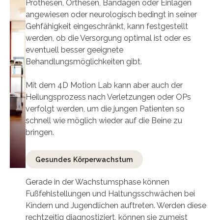
Prothesen, Orthesen, Bandagen oder Einlagen
angewiesen oder neurologisch bedingt in seiner
Gehfähigkeit eingeschränkt, kann festgestellt
werden, ob die Versorgung optimal ist oder es
eventuell besser geeignete
Behandlungsmöglichkeiten gibt.
Mit dem 4D Motion Lab kann aber auch der
Heilungsprozess nach Verletzungen oder OPs
verfolgt werden, um die jungen Patienten so
schnell wie möglich wieder auf die Beine zu
bringen.
Gesundes Körperwachstum
Gerade in der Wachstumsphase können
Fußfehlstellungen und Haltungsschwächen bei
Kindern und Jugendlichen auftreten. Werden diese
rechtzeitig diagnostiziert, können sie zumeist