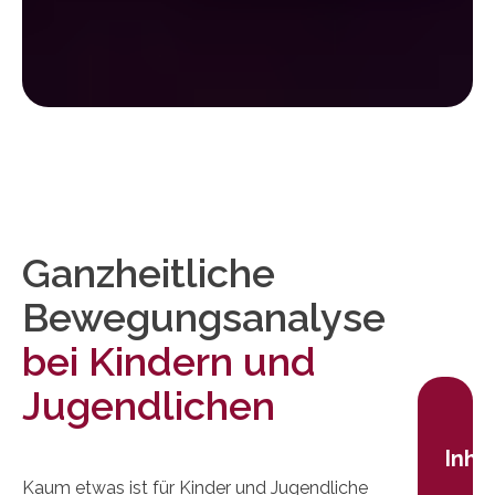
Ganzheitliche
Bewegungsanalyse
bei Kindern und
Jugendlichen
Inha
Kaum etwas ist für Kinder und Jugendliche